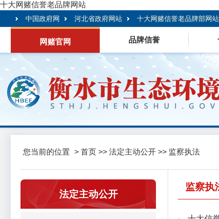
十大网赌信誉老品牌网站
中国政府网
河北省政府网站
十大网赌信誉老品牌部网站
品牌信誉
网赌官网
您当前的位置
>
首页
>>
法定主动公开
>>
监察执法
监察执
法定主动公开
十大信誉