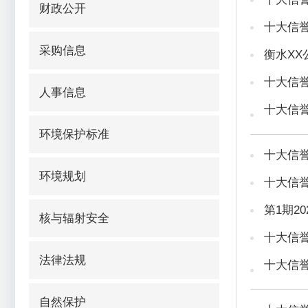
财政公开
十大信誉
采购信息
衡水XX
十大信
人事信息
十大信誉
环境保护标准
十大信誉
环境规划
十大信誉
第1期2
核与辐射安全
十大信誉
法律法规
十大信誉
自然保护