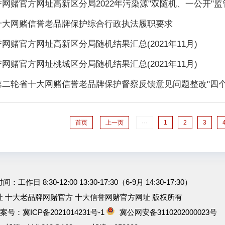
网赌官方网址高新区分局2022年污染源"双随机、一公开"监管
十大网赌信誉老品牌保护综合行政执法履职要求
网赌官方网址高新区分局随机结果汇总(2021年11月)
网赌官方网址桃城区分局随机结果汇总(2021年11月)
第二轮省十大网赌信誉老品牌保护督察反馈意见问题整改"四个
首页
上一页
···
1
2
3
工作日 8:30-12:00 13:30-17:30（6-9月 14:30-17:30）
 十大老品牌网赌官方 十大信誉网赌官方网址 版权所有
 备案号：
冀ICP备2021014231号-1
冀公网安备3110202000023号