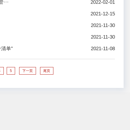
···
2022-02-01
2021-12-15
2021-11-30
2021-11-30
清单"
2021-11-08
4
5
下一页
尾页