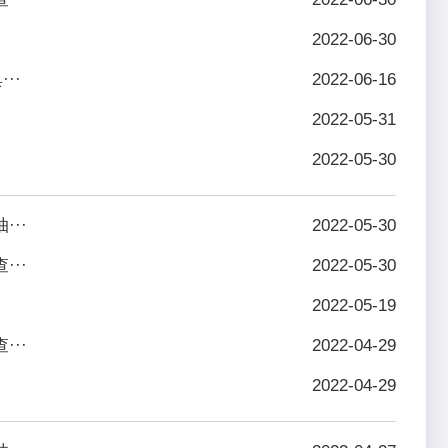
2022-06-30
··
2022-06-16
）
2022-05-31
2022-05-30
··
2022-05-30
··
2022-05-30
2022-05-19
··
2022-04-29
2022-04-29