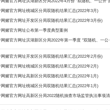
网赌官方网址滨湖新区分局2022年4月份 "双随机、一公开"抽·
网赌官方网址桃城区分局双随机结果汇总(2022年3月)
网赌官方网址开发区分局双随机结果汇总(2022年3月份)
誉网赌官方网址公布第一季度典型案例
网赌官方网址滨湖新区分局2022年第一季度 "双随机、一公··
网赌官方网址开发区分局双随机结果汇总(2022年2月份)
网赌官方网址桃城区分局双随机结果汇总(2022年2月)
网赌官方网址高新区分局双随机结果汇总(2022年1月)
网赌官方网址桃城区分局双随机结果汇总(2022年1月)
誉网赌官方网址高新区分局2022随机抽查市场监管执法事项