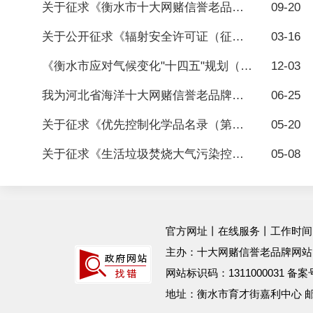
关于征求《衡水市十大网赌信誉老品牌保护若干规定（草案）》意见的通知
09-20
关于公开征求《辐射安全许可证（征求意见稿）》意见的通知 环办便···
03-16
《衡水市应对气候变化"十四五"规划（征求意见稿）》公开征求意···
12-03
我为河北省海洋十大网赌信誉老品牌保护"十四五"规划建言献策
06-25
关于征求《优先控制化学品名录（第二批）（征求意见稿）》意见的···
05-20
关于征求《生活垃圾焚烧大气污染控制标准》意见的函
05-08
官方网址
丨
在线服务
丨工作时间：工作
主办：十大网赌信誉老品牌网站
网站标识码：1311000031 备
地址：衡水市育才街嘉利中心 