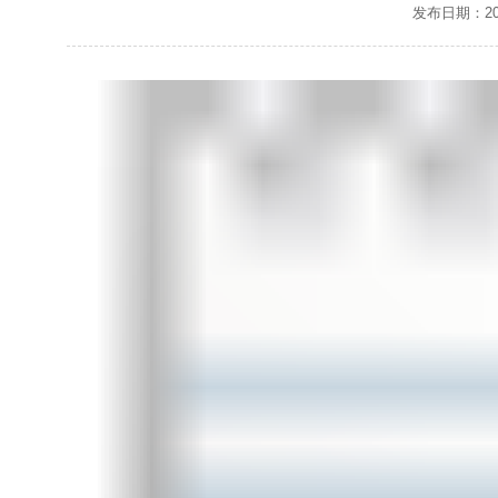
发布日期：202