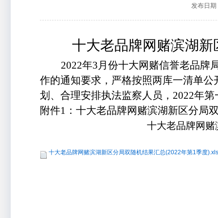
发布日期：2
十大老品牌网赌滨湖新区
2022
年3月份十大网赌信誉老品牌
作的通知要求，严格按照两库一清单公
划、合理安排执法监察人员，2022年
附件1：十大老品牌网赌滨湖新区分局双随
十大老品牌网赌
十大老品牌网赌滨湖新区分局双随机结果汇总(2022年第1季度).xls