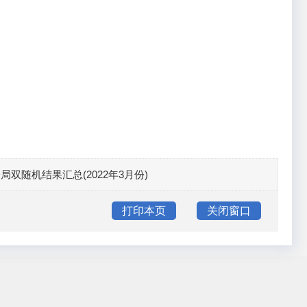
双随机结果汇总(2022年3月份)
打印本页
关闭窗口