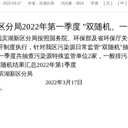
字体 :
[ 大 ]
[ 中 ]
022-03-17
作者：滨湖分局
访问量：3914
分局2022年第一季度 "双随机、
局滨湖新区分局按照国务院、环保部及省环保厅关
开制度执行，针对我区污染源日常监管"双随机"
第一季度共抽查污染源特殊监管单位2家，一般排污
机结果汇总2022年第1季度
滨湖新区分局
2022
年3月17日
x