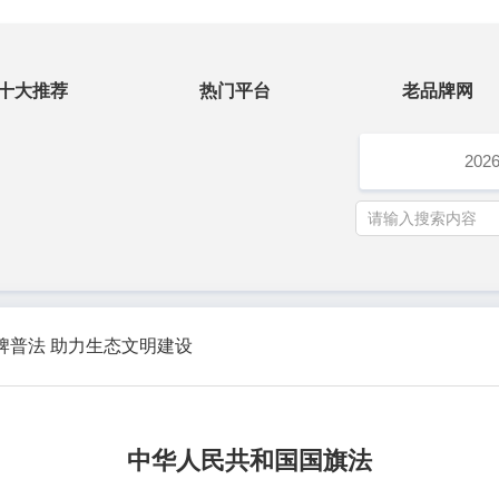
十大推荐
热门平台
老品牌网
202
牌普法 助力生态文明建设
中华人民共和国国旗法