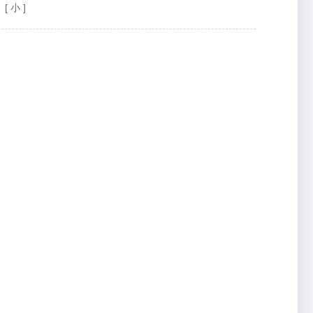
[ 小 ]