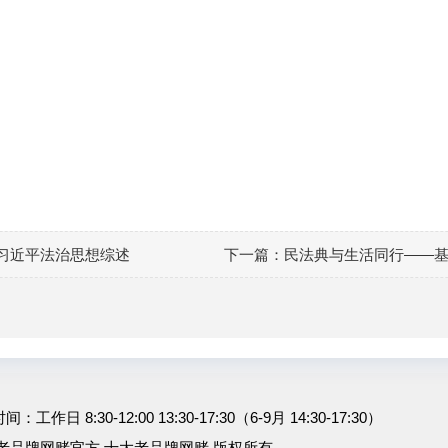
习近平法治思想综述
下一篇：
民法典与生活同行——
工作日 8:30-12:00 13:30-17:30（6-9月 14:30-17:30）
老品牌网赌官方 十大老品牌网赌 版权所有