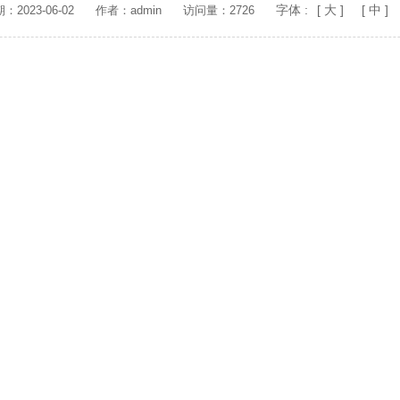
字体 :
[ 大 ]
[ 中 ]
2023-06-02
作者：admin
访问量：2726