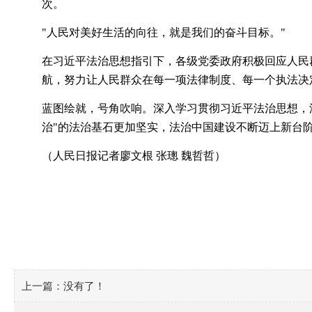
次。
"人民对美好生活的向往，就是我们的奋斗目标。"
在习近平法治思想指引下，各级党委政府积极回应人民
航，努力让人民群众在每一项法律制度、每一个执法决
蓝图绘就，号角吹响。深入学习贯彻习近平法治思想，
治"的法治基石更加坚实，法治中国建设不断迈上新台
（人民日报记者廖文根
张璁 魏哲哲）
上一篇：
没有了！