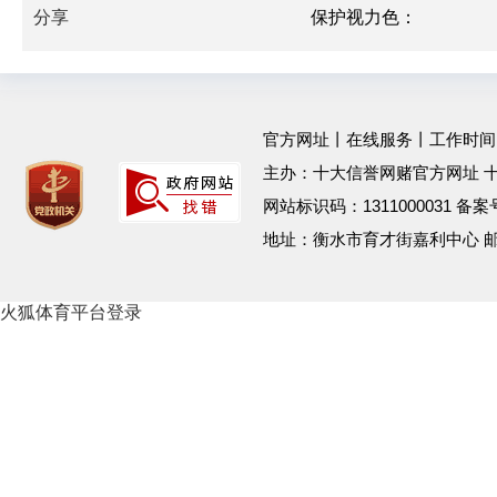
分享
保护视力色：
官方网址
丨
在线服务
丨工作时间：工作
主办：十大信誉网赌官方网址 
网站标识码：1311000031 备
地址：衡水市育才街嘉利中心 
火狐体育平台登录