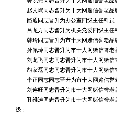
郭晓光同志晋升为十大网赌信誉老品
赵文斌同志晋升为十大网赌信誉老品
路通同志晋升为办公室四级主任科员
吕龙方同志晋升为机关党委四级主任
韩玲同志晋升为市十大网赌信誉老品
孙佩玲同志晋升为市十大网赌信誉老
刘龙飞同志同志晋升为市十大网赌信
胡家磊同志同志晋升为市十大网赌信
李正同志同志晋升为市十大网赌信誉
刘连旺同志晋升为市十大网赌信誉老
孔维涛同志晋升为市十大网赌信誉老
级；