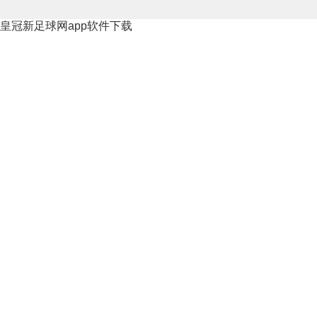
皇冠新足球网app软件下载