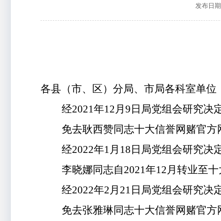
发布日期：2
各县（市、区）分局、市局各科室单位
经
2021年12月9日局党组会研究决
免去耿西赞同志十大信誉网赌官方
经
2022年1月18日局党组会研究决
李晓娜同志自
2021年12月转业
至十
经
2022年2月21日局党组会研究决
免去张雅琳同志十大信誉网赌官方