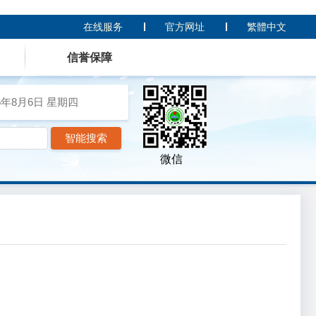
在线服务
官方网址
繁體中文
信誉保障
6年8月6日
星期四
微信