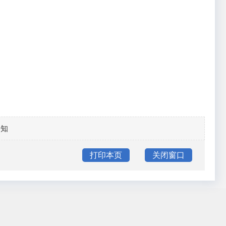
通知
打印本页
关闭窗口