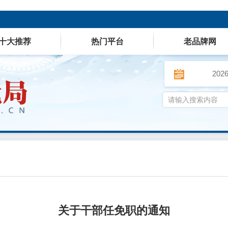
十大推荐
热门平台
老品牌网
202
关于干部任免职的通知