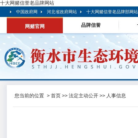
十大网赌信誉老品牌网站
中国政府网
河北省政府网站
十大网赌信誉老品牌部网站
品牌信誉
网赌官网
您当前的位置
>
首页
>>
法定主动公开
>>
人事信息