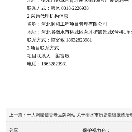
地址：衡水市桃城区育才南大街
169号广厦嘉利中
联系方式：
韩冰
0318-2226938
2.采购代理机构信息
名称：河北润和工程项目管理有限公司
地址：河北省衡水市桃城区育才街御景城
6号楼1单
联系方式：
梁富敏
18632823981
3.项目联系方式
项目联系人：梁富敏
电话：
18632823981
上一篇：
十大网赌信誉老品牌网站 关于衡水市历史遗留废渣治
询价函
分享
保护视力色：