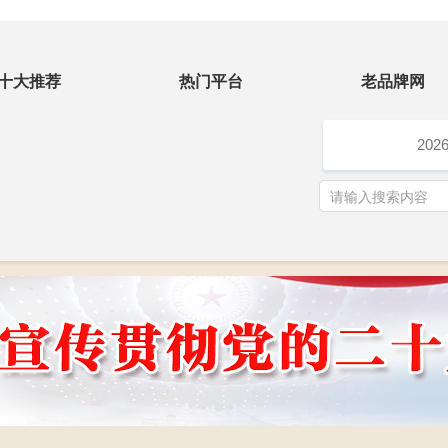
十大推荐
热门平台
老品牌网
202