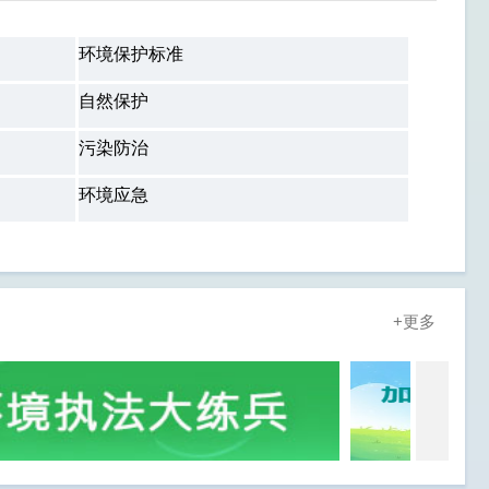
环境保护标准
自然保护
污染防治
环境应急
+更多