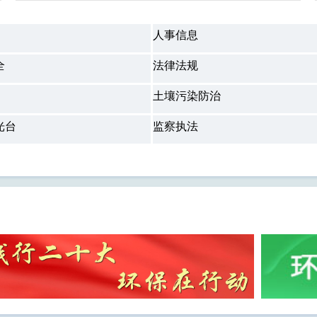
人事信息
全
法律法规
土壤污染防治
光台
监察执法