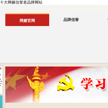
十大网赌信誉老品牌网站
中国政府网
河北省政府网站
十大网赌信誉老品牌部网站
品牌信誉
网赌官网