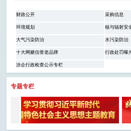
财政公开
采购信息
环境规划
核与辐射安
大气污染防治
水污染防治
十大网赌信誉老品牌
行政处罚曝
涉企行政检查公示专栏
专题专栏