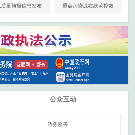
气质量预报信息发布
重点污染源在线监控数
据
公众互动
政务服务