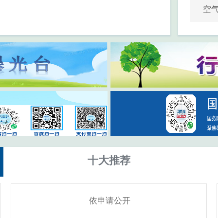
空
十大推荐
依申请公开