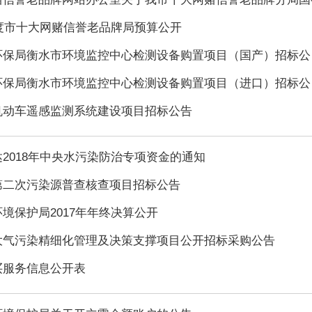
年度市十大网赌信誉老品牌局预算公开
环保局衡水市环境监控中心检测设备购置项目（国产）招标公·
环保局衡水市环境监控中心检测设备购置项目（进口）招标公·
机动车遥感监测系统建设项目招标公告
2018年中央水污染防治专项资金的通知
第二次污染源普查核查项目招标公告
境保护局2017年年终决算公开
大气污染精细化管理及决策支撑项目公开招标采购公告
买服务信息公开表