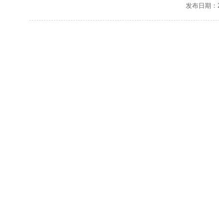
发布日期：20