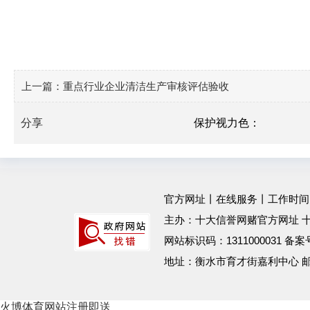
上一篇：
重点行业企业清洁生产审核评估验收
分享
保护视力色：
官方网址
丨
在线服务
丨工作时间：工作
主办：十大信誉网赌官方网址 
网站标识码：1311000031 备
地址：衡水市育才街嘉利中心 
火博体育网站注册即送