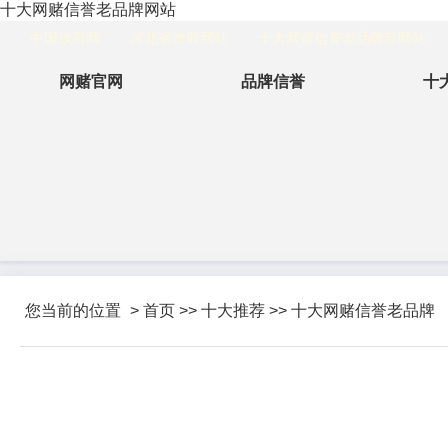
十大网赌信誉老品牌网站
中国政府网
河北省政府网站
十大网赌信誉老品牌部网站
网赌官网
品牌信誉
十
您当前的位置
>
首页
>>
十大推荐
>>
十大网赌信誉老品牌