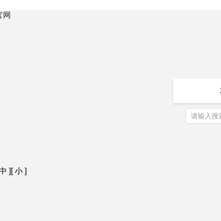
官网
 中 ]
[ 小 ]