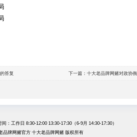
局
局
案的答复
下一篇：
十大老品牌网赌对政协衡
工作日 8:30-12:00 13:30-17:30（6-9月 14:30-17:30）
老品牌网赌官方 十大老品牌网赌 版权所有