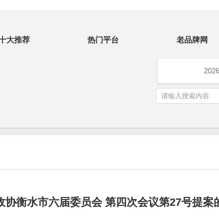
十大推荐
热门平台
老品牌网
202
政协衡水市六届委员会 第四次会议第27号提案