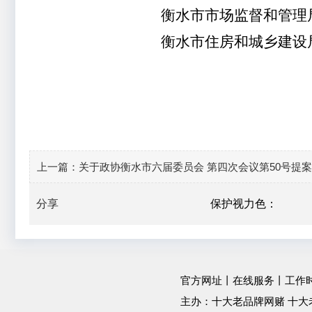
衡水市市场监督和管理
衡水市住房和城乡建设
上一篇：
关于政协衡水市六届委员会 第四次会议第50号提
分享
保护视力色：
官方网址
丨
在线服务
丨工作时间：
主办：十大老品牌网赌 十大