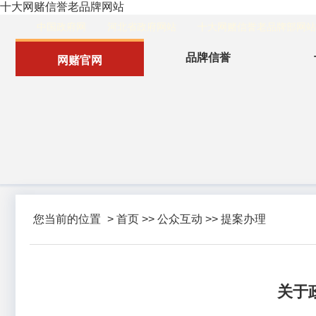
十大网赌信誉老品牌网站
中国政府网
河北省政府网站
十大网赌信誉老品牌部网站
品牌信誉
网赌官网
您当前的位置
>
首页
>>
公众互动
>>
提案办理
关于