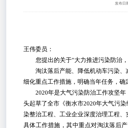
发布日期：
王伟委员：
您提出的关于
"大力推进污染防治
淘汰落后产能、降低机动车污染、
细化重点工作措施，明确当年任务，确
2020年是大气污染防治工作攻坚
头起草了全市《衡水市2020年大气
染整治工程、工业企业深度治理工程、
具体工作措施，其中重点对淘汰落后产