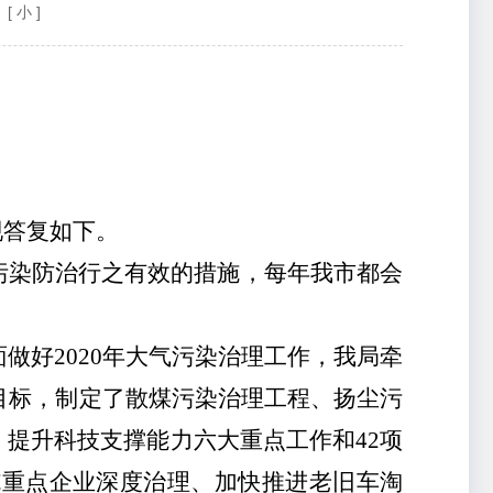
[ 小 ]
现答复如下。
污染防治
行之有效的措施，每年我市都会
做好2020年大气污染治理工作，我局牵
目标，制定了散煤污染治理工程、扬尘污
提升科技支撑能力六大重点工作和42项
施重点企业深度治理、加快推进老旧车淘