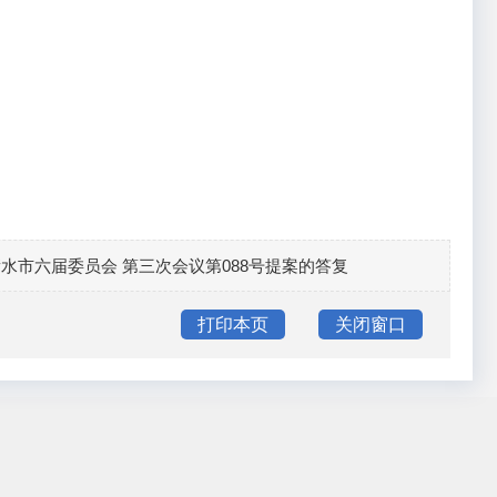
水市六届委员会 第三次会议第088号提案的答复
打印本页
关闭窗口