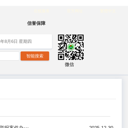
在线服务
官方网址
繁體中文
信誉保障
6年8月6日
星期四
微信
报案件办···
2025-12-30