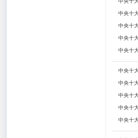
中央十
中央十
中央十
中央十
中央十
中央十
中央十
中央十
中央十
中央十