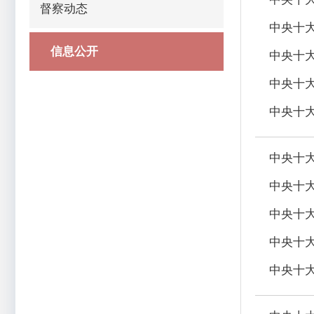
督察动态
中央十
信息公开
中央十
中央十
中央十
中央十
中央十
中央十
中央十
中央十