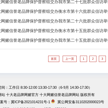
大网赌信誉老品牌保护督察组交办我市第二十七批群众信访举
大网赌信誉老品牌保护督察组交办衡水市第十六批群众信访举报
大网赌信誉老品牌保护督察组交办我市第二十六批群众信访举
大网赌信誉老品牌保护督察组交办衡水市第十五批群众信访举报
大网赌信誉老品牌保护督察组交办我市第二十五批群众信访举
首页
上一页
1
2
3
工作日 8:30-12:00 13:30-17:30（6-9月 14:30-17:30）
站 十大老品牌网赌官方 十大网赌信誉老品牌网站 版权所有
 备案号：
冀ICP备2021014231号-1
冀公网安备3110202000023号