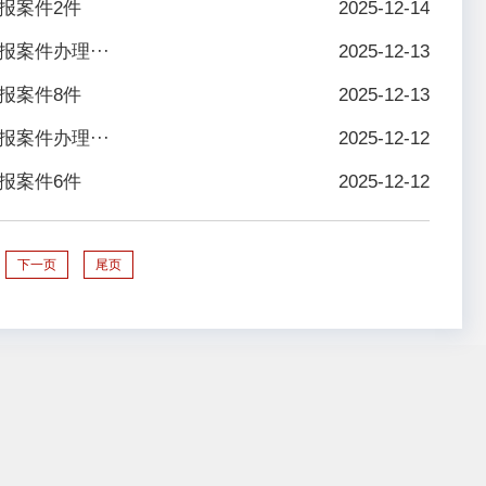
报案件2件
2025-12-14
案件办理···
2025-12-13
报案件8件
2025-12-13
案件办理···
2025-12-12
报案件6件
2025-12-12
下一页
尾页