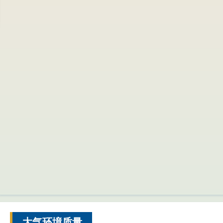
大气环境质量