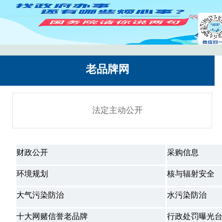
老品牌网
法定主动公开
财政公开
采购信息
环境规划
核与辐射安全
大气污染防治
水污染防治
十大网赌信誉老品牌
行政处罚曝光