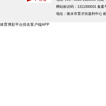
十大网赌信誉老品牌部
科学技术部
网站标识码：1311000031 备
国家卫生健康委员会
农业农村部
地址：衡水市育才街嘉利中心 
体育博彩平台排名客户端APP
新华社
人民网