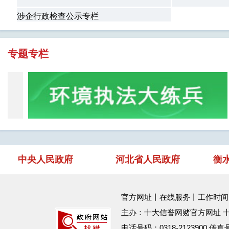
涉企行政检查公示专栏
专题专栏
河北省十大网赌信誉老品牌厅
秦皇岛市十大网赌信誉老
中央人民政府
河北省人民政府
衡
张家口市十大网赌信誉老品牌局
承德市十大网赌信誉老
唐山市十大网赌信誉老品牌局
石家庄市十大网赌信誉老
官方网址
丨
在线服务
丨工作时间：工作
主办：十大信誉网赌官方网址 
电话号码：0318-2123900 传真号