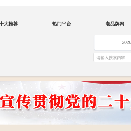
十大推荐
热门平台
老品牌网
202