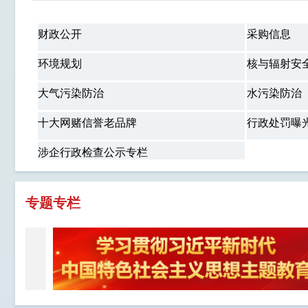
财政公开
采购信息
环境规划
核与辐射安
大气污染防治
水污染防治
十大网赌信誉老品牌
行政处罚曝
涉企行政检查公示专栏
专题专栏