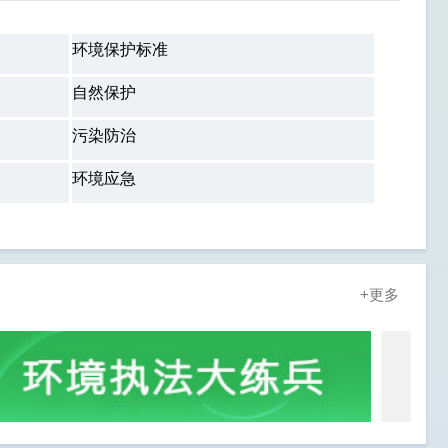
环境保护标准
自然保护
污染防治
环境应急
+更多