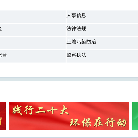
人事信息
全
法律法规
土壤污染防治
光台
监察执法