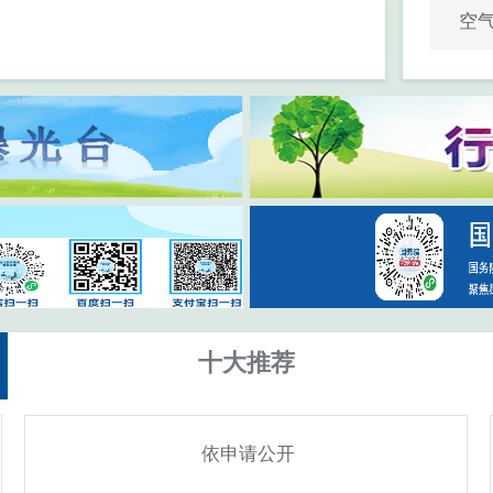
空
十大推荐
依申请公开