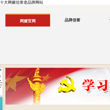
十大网赌信誉老品牌网站
中国政府网
河北省政府网站
十大网赌信誉老品牌部网站
品牌信誉
网赌官网