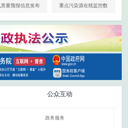
气质量预报信息发布
重点污染源在线监控数
据
公众互动
政务服务