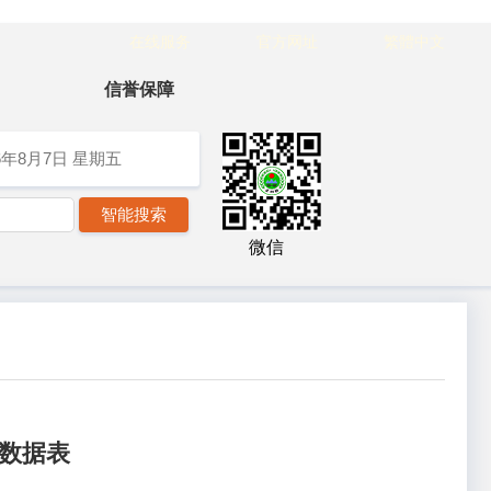
在线服务
官方网址
繁體中文
信誉保障
6年8月7日
星期五
微信
测数据表