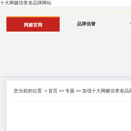
十大网赌信誉老品牌网站
中国政府网
河北省政府网站
十大网赌信誉老品牌部网站
品牌信誉
网赌官网
您当前的位置
>
首页
>>
专题
>>
加强十大网赌信誉老品