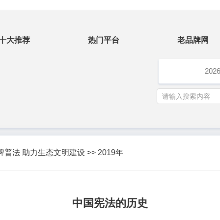
十大推荐
热门平台
老品牌网
202
牌普法 助力生态文明建设
>>
2019年
中国宪法的历史