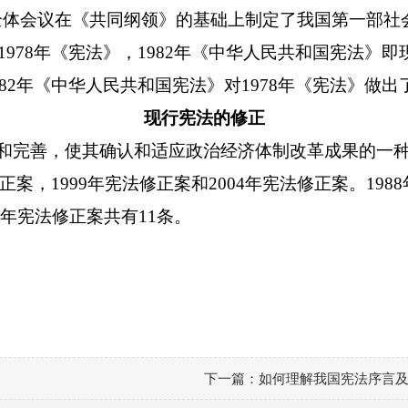
次全体会议在《共同纲领》的基础上制定了我国第一部社会
1978年《宪法》
，
1982年《中华人民共和国宪法》即
982年《中华人民共和国宪法》对1978年《宪法》做
现行宪法的修正
和完善，使其确认和适应政治经济体制改革成果的一
修正案，1999年宪法修正案和2004年宪法修正案。19
04年宪法修正案共有11条。
下一篇：
如何理解我国宪法序言