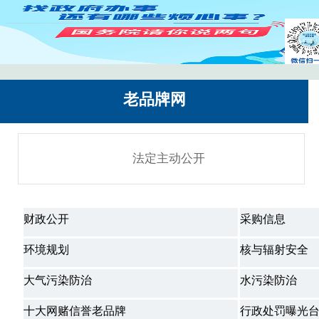
老品牌网
法定主动公开
财政公开
采购信息
环境规划
核与辐射安全
大气污染防治
水污染防治
十大网赌信誉老品牌
行政处罚曝光