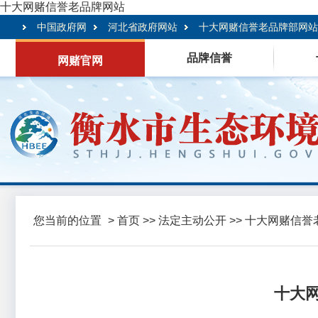
十大网赌信誉老品牌网站
中国政府网
河北省政府网站
十大网赌信誉老品牌部网站
品牌信誉
网赌官网
您当前的位置
>
首页
>>
法定主动公开
>>
十大网赌信誉
十大