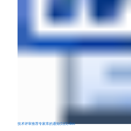
技术评审推荐专家库的通知(1)(1).doc