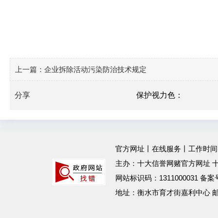
上一篇：
企业拆除活动污染防治技术规定
分享
保护视力色：
官方网址
丨
在线服务
丨工作时间：工作
主办：十大信誉网赌官方网址 
网站标识码：1311000031 备
地址：衡水市育才街嘉利中心 