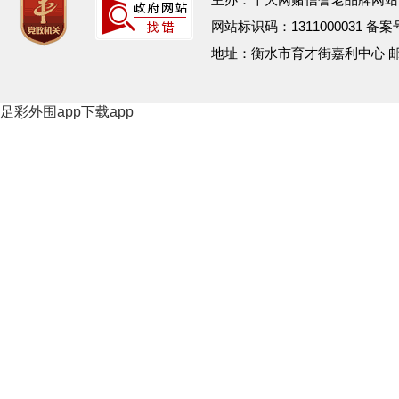
网站标识码：1311000031 备
地址：衡水市育才街嘉利中心 
足彩外围app下载app