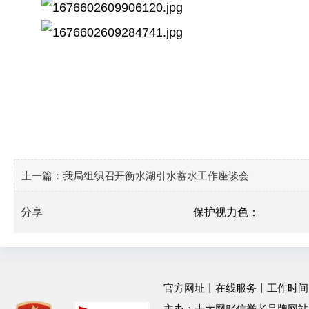
上一篇：
我局组织召开衡水湖引水蓄水工作座谈会
分享
保护视力色：
官方网址
丨
在线服务
丨工作时间：工作
主办：十大网赌信誉老品牌网站