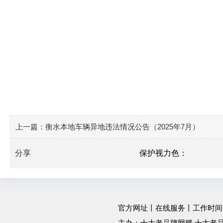
上一篇：
衡水本地车辆异地违法情况公告（2025年7月）
分享
保护视力色：
官方网址
丨
在线服务
丨工作时间：工作
主办：十大老品牌网赌 十大老品