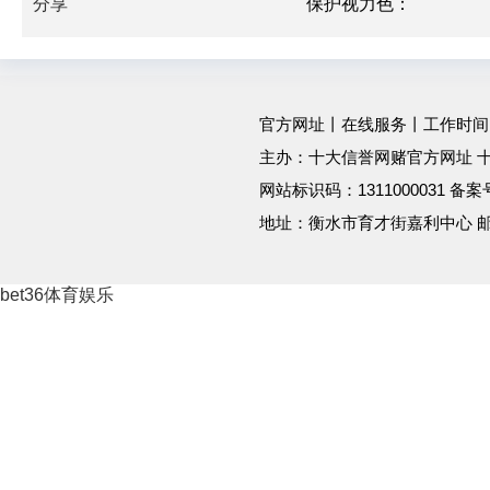
分享
保护视力色：
官方网址
丨
在线服务
丨工作时间：工作
主办：十大信誉网赌官方网址 
网站标识码：1311000031 备
地址：衡水市育才街嘉利中心 
bet36体育娱乐