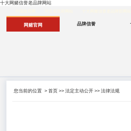
十大网赌信誉老品牌网站
中国政府网
河北省政府网站
十大网赌信誉老品牌部网站
品牌信誉
网赌官网
您当前的位置
>
首页
>>
法定主动公开
>>
法律法规