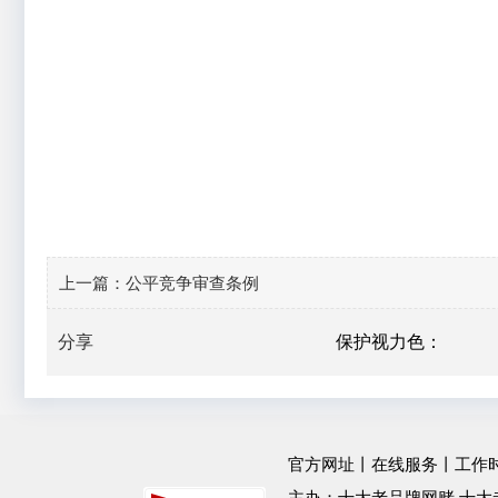
上一篇：
公平竞争审查条例
分享
保护视力色：
官方网址
丨
在线服务
丨工作时间：
主办：十大老品牌网赌 十大