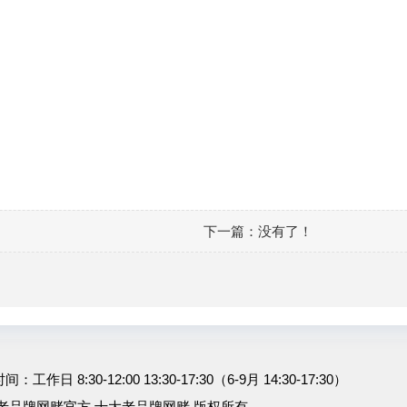
下一篇：
没有了！
工作日 8:30-12:00 13:30-17:30（6-9月 14:30-17:30）
老品牌网赌官方 十大老品牌网赌 版权所有