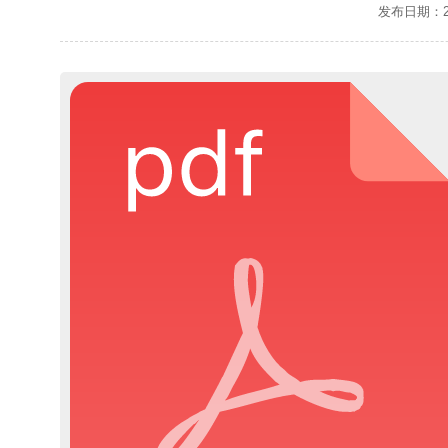
发布日期：202