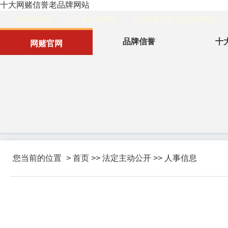
十大网赌信誉老品牌网站
中国政府网
河北省政府网站
十大网赌信誉老品牌部网站
品牌信誉
十
网赌官网
您当前的位置
>
首页
>>
法定主动公开
>>
人事信息