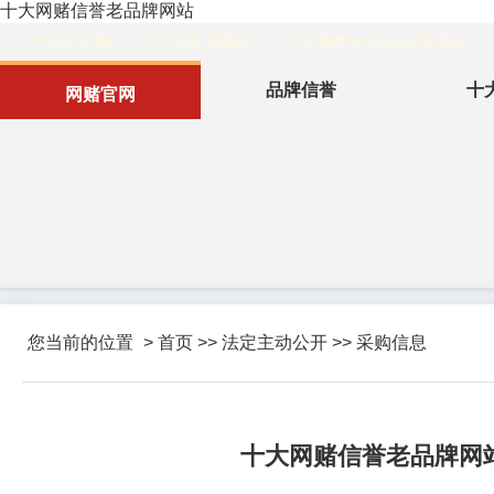
十大网赌信誉老品牌网站
中国政府网
河北省政府网站
十大网赌信誉老品牌部网站
品牌信誉
十
网赌官网
您当前的位置
>
首页
>>
法定主动公开
>>
采购信息
十大网赌信誉老品牌网