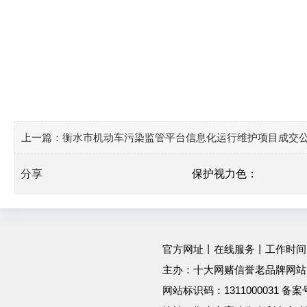
上一篇：
衡水市机动车污染监管平台信息化运行维护项目成交
分享
保护视力色：
官方网址
丨
在线服务
丨工作时间：工作
主办：十大网赌信誉老品牌网站
网站标识码：1311000031 备