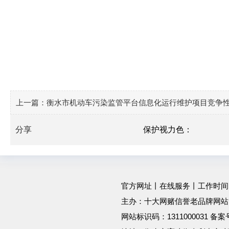
上一篇：
衡水市机动车污染监管平台信息化运行维护项目竞争
分享
保护视力色：
官方网址
丨
在线服务
丨工作时间：工作
主办：十大网赌信誉老品牌网站
网站标识码：1311000031 备