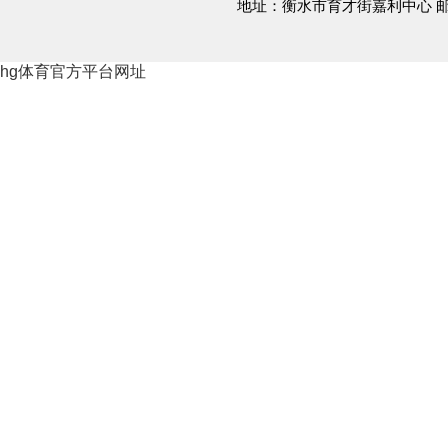
地址：衡水市育才街嘉利中心 
hg体育官方平台网址