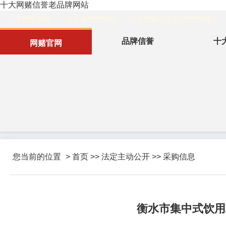
十大网赌信誉老品牌网站
中国政府网
河北省政府网站
十大网赌信誉老品牌部网站
品牌信誉
十
网赌官网
您当前的位置
>
首页
>>
法定主动公开
>>
采购信息
衡水市集中式饮用