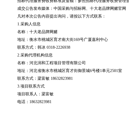
招标代理服务费收费标准及金额：参照招标代理服务收费管理
成交公告发布媒体：中国采购与招标网、十大老品牌网赌官网
凡对本次公告内容提出询问，请按以下方式联系：
1.采购人信息
名称：十大老品牌网赌
地址：衡水市桃城区育才南大街
169号广厦嘉利中心
联系方式：韩冰
0318-2226938
2.采购代理机构信息
名称：河北润和工程项目管理有限公司
地址：河北省衡水市桃城区育才街御景城
6号楼1单元2501室
联系方式：梁富敏
18632823981
3.项目联系方式
项目联系人：梁富敏
电话：
18632823981