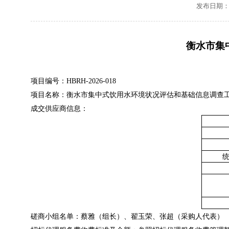
发布日期：20
衡水市集
项目编号：
HBRH-2026-018
项目名称：衡水市集中式饮用水环境状况评估和基础信息调查
成交供应商信息：
磋商小组名单：蔡雅
（组长）、翟玉荣、张超（采购人代表）