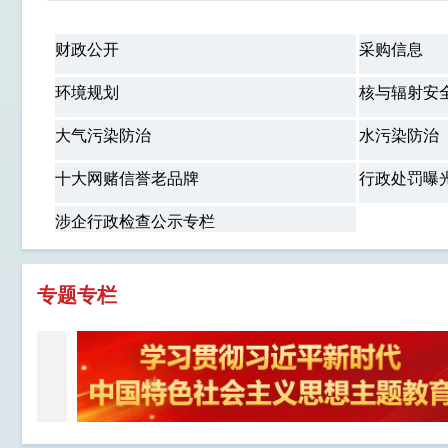
财政公开
采购信息
环境规划
核与辐射安
大气污染防治
水污染防治
十大网赌信誉老品牌
行政处罚曝
涉企行政检查公示专栏
专题专栏