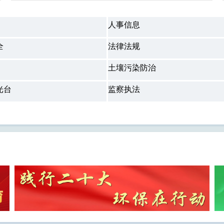
人事信息
全
法律法规
土壤污染防治
光台
监察执法