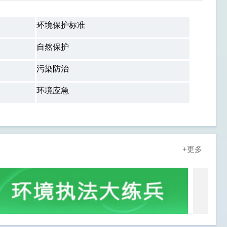
环境保护标准
自然保护
污染防治
环境应急
+更多