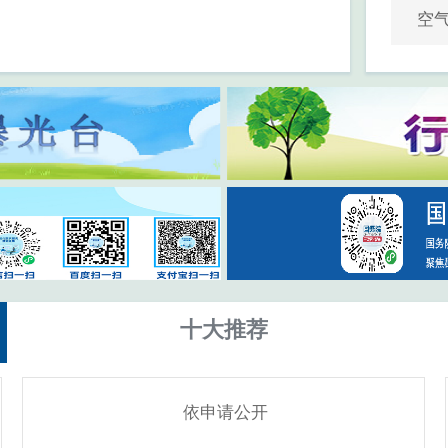
空
十大推荐
依申请公开