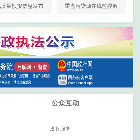
气质量预报信息发布
重点污染源在线监控数
据
公众互动
政务服务