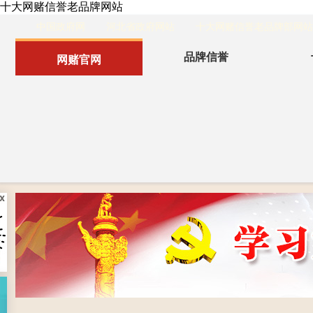
十大网赌信誉老品牌网站
中国政府网
河北省政府网站
十大网赌信誉老品牌部网站
品牌信誉
网赌官网