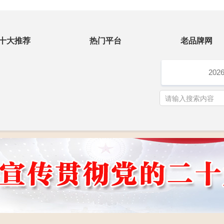
十大推荐
热门平台
老品牌网
202