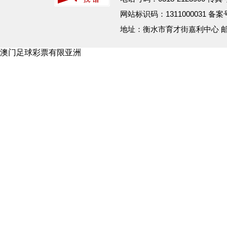
十大网赌信誉老品牌部
科学技术部
网站标识码：1311000031 备
国家卫生健康委员会
农业农村部
地址：衡水市育才街嘉利中心 
澳门足球彩票有限亚洲
新华社
人民网