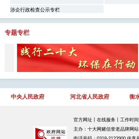
涉企行政检查公示专栏
专题专栏
河北省十大网赌信誉老品牌厅
秦皇岛市十大网赌信誉老
中央人民政府
河北省人民政府
衡
张家口市十大网赌信誉老品牌局
承德市十大网赌信誉老
唐山市十大网赌信誉老品牌局
石家庄市十大网赌信誉老
官方网址
丨
在线服务
丨工作时间：工作
主办：十大网赌信誉老品牌网站
电话号码：0318-2123900 传真号