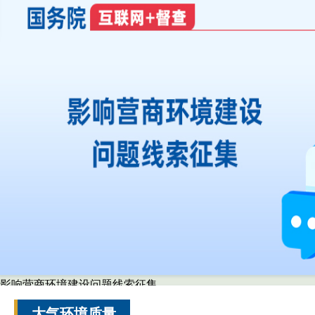
NO₂
影响营商环境建设问题线索征集
CO
大气环境质量