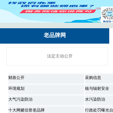
PM10
老品牌网
法定主动公开
财政公开
采购信息
环境规划
核与辐射安全
大气污染防治
水污染防治
十大网赌信誉老品牌
行政处罚曝光