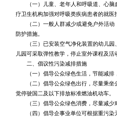
（一）
儿童、老年人和呼吸道、心脑
疗卫生机构加强对呼吸类疾病患者的就医
（二）
一般人群减少或避免户外活动
防护措施
。
（三）
已安装空气净化装置的幼儿园
儿园可采取弹性教学，停止室外课程及活
二、倡议性污染减排措施
（一）
倡导公众绿色生活，节能减排
（二）
倡导公众绿色出行，尽量乘坐
觉停驶国二及以下排放标准燃油机动车
。
（三）
倡导公众绿色消费，尽量减少
（四）
倡导企事业单位可根据重污染