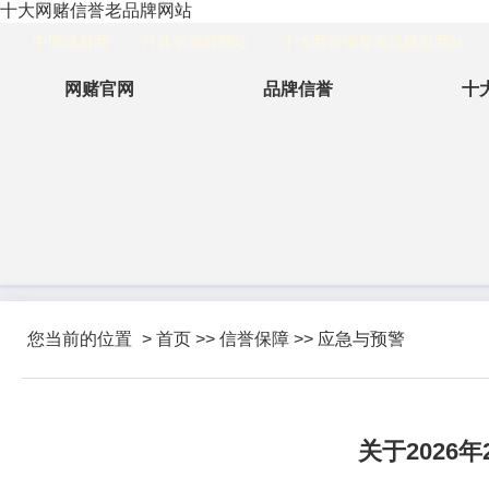
十大网赌信誉老品牌网站
中国政府网
河北省政府网站
十大网赌信誉老品牌部网站
网赌官网
品牌信誉
十
您当前的位置
>
首页
>>
信誉保障
>>
应急与预警
关于2026