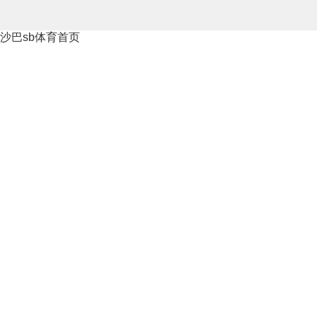
沙巴sb体育首页