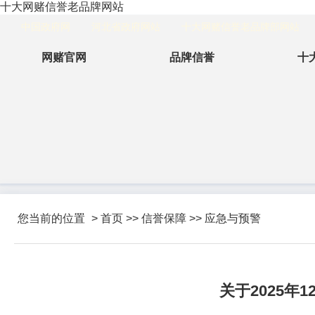
十大网赌信誉老品牌网站
中国政府网
河北省政府网站
十大网赌信誉老品牌部网站
网赌官网
品牌信誉
十
您当前的位置
>
首页
>>
信誉保障
>>
应急与预警
关于2025年