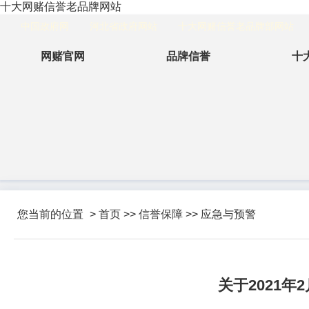
十大网赌信誉老品牌网站
中国政府网
河北省政府网站
十大网赌信誉老品牌部网站
网赌官网
品牌信誉
十
您当前的位置
>
首页
>>
信誉保障
>>
应急与预警
关于2021