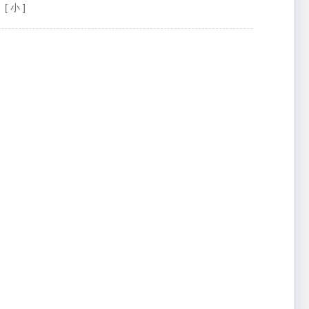
[ 小 ]