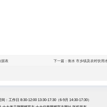
数据表
下一篇：
衡水 市乡镇及农村饮用
工作日 8:30-12:00 13:30-17:30（6-9月 14:30-17:30）
 十大老品牌网赌官方 十大信誉网赌官方网址 版权所有