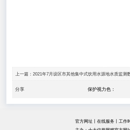
上一篇：
2021年7月设区市其他集中式饮用水源地水质监测
分享
保护视力色：
官方网址
丨
在线服务
丨工作时间：
主办：十大信誉网赌官方网址