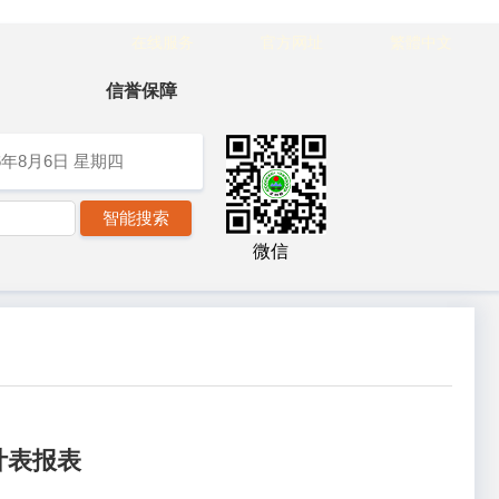
在线服务
官方网址
繁體中文
信誉保障
6年8月6日
星期四
微信
计表报表