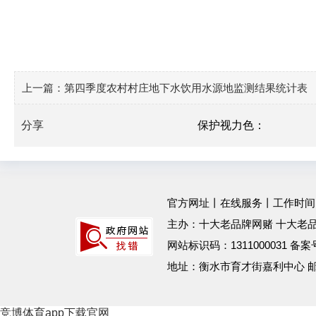
上一篇：
第四季度农村村庄地下水饮用水源地监测结果统计表
分享
保护视力色：
官方网址
丨
在线服务
丨工作时间：工作
主办：十大老品牌网赌 十大老品
网站标识码：1311000031 备
地址：衡水市育才街嘉利中心 
竞博体育app下载官网