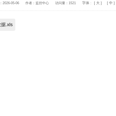
字体 :
[ 大 ]
[ 中 ]
026-05-06
作者：监控中心
访问量：1521
.xls