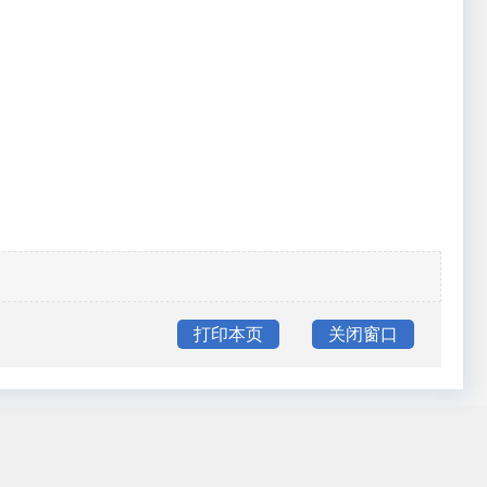
打印本页
关闭窗口