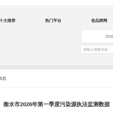
十大推荐
热门平台
老品牌网
202
信息
衡水市2026年第一季度污染源执法监测数据