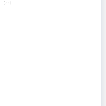
[ 小 ]