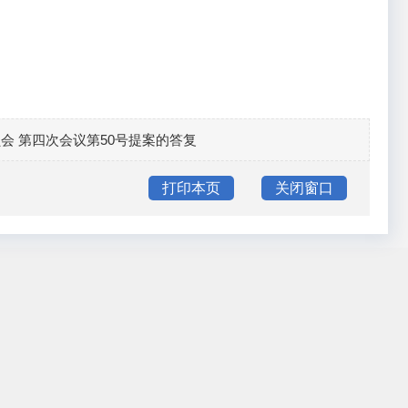
会 第四次会议第50号提案的答复
打印本页
关闭窗口