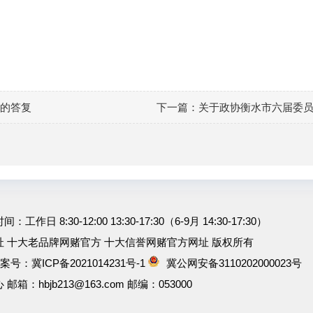
案的答复
下一篇：
关于政协衡水市六届委员
工作日 8:30-12:00 13:30-17:30（6-9月 14:30-17:30）
 十大老品牌网赌官方 十大信誉网赌官方网址 版权所有
 备案号：
冀ICP备2021014231号-1
冀公网安备3110202000023号
 邮箱：
hbjb213@163.com
邮编：053000