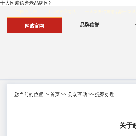
十大网赌信誉老品牌网站
中国政府网
河北省政府网站
十大网赌信誉老品牌部网站
品牌信誉
网赌官网
您当前的位置
>
首页
>>
公众互动
>>
提案办理
关于