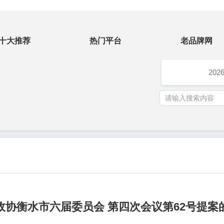
十大推荐
热门平台
老品牌网
202
政协衡水市六届委员会 第四次会议第62号提案