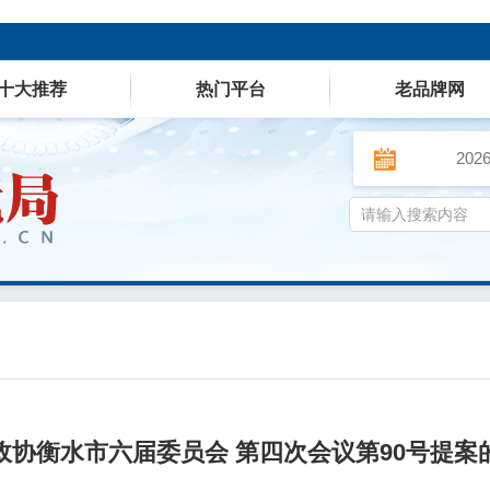
十大推荐
热门平台
老品牌网
202
政协衡水市六届委员会 第四次会议第90号提案