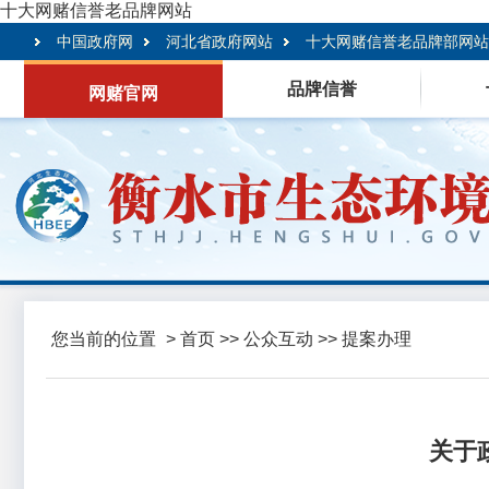
十大网赌信誉老品牌网站
中国政府网
河北省政府网站
十大网赌信誉老品牌部网站
品牌信誉
网赌官网
您当前的位置
>
首页
>>
公众互动
>>
提案办理
关于