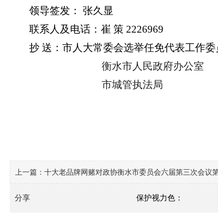
领导签发：
张久显
联系人及电话：崔
策
2226969
抄
送：
市人大常委会选举任免代表工作委
衡水市人民政府办公室
市城管执法局
上一篇：
十大老品牌网赌对政协衡水市委员会六届第三次会议第
分享
保护视力色：