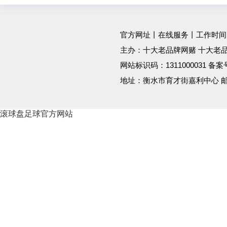
官方网址
丨
在线服务
丨工作时间：工作
主办：十大老品牌网赌 十大老品
网站标识码：1311000031 备
地址：衡水市育才街嘉利中心 
滚球盘足球官方网站