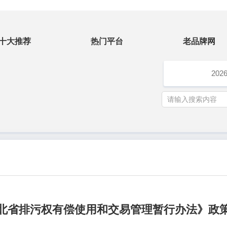
十大推荐
热门平台
老品牌网
202
北省排污权有偿使用和交易管理暂行办法》政