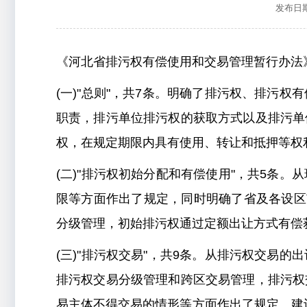
发布日期：
《河北省排污权有偿使用和交易管理暂行办法》
(一)"总则"，共7条。明确了排污权、排污
职责，排污单位排污权的获取方式以及排污单
权，在规定期限内具有使用、转让和抵押等权
(二)"排污权初始分配和有偿使用"，共5条
限等方面作出了规定，同时明确了省及各设区
分级管理，初始排污权通过定额出让方式有偿
(三)"排污权交易"，共9条。从排污权交易
排污权交易分级管理和跨区交易管理，排污权
易主体不得交易的情形等方面作出了规定。建