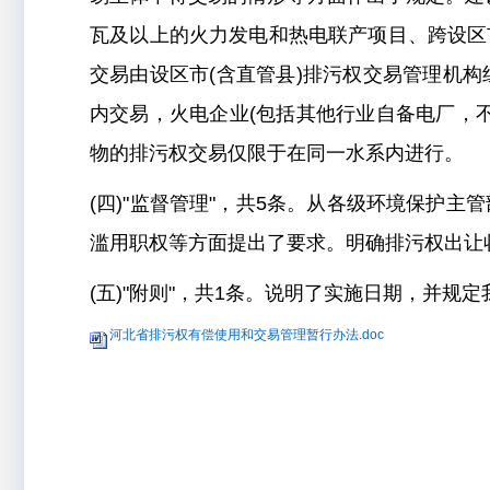
瓦及以上的火力发电和热电联产项目、跨设区
交易由设区市(含直管县)排污权交易管理机
内交易，火电企业(包括其他行业自备电厂，
物的排污权交易仅限于在同一水系内进行。
(四)"监督管理"，共5条。从各级环境保护
滥用职权等方面提出了要求。明确排污权出让
(五)"附则"，共1条。说明了实施日期，并
河北省排污权有偿使用和交易管理暂行办法.doc