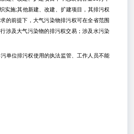
织实施;其他新建、改建、扩建项目，其排污权
要求的前提下，大气污染物排污权可在全省范围
进行涉及大气污染物的排污权交易；涉及水污染
对排污单位排污权使用的执法监管、工作人员不能
。