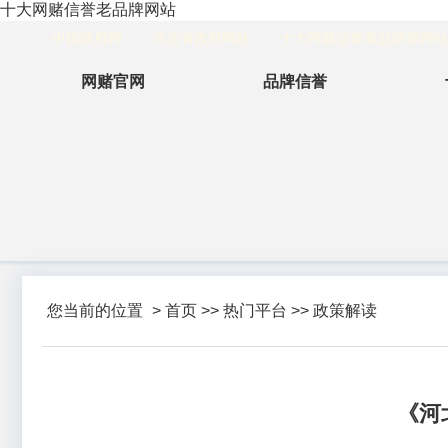
十大网赌信誉老品牌网站
中国政府网
河北省政府网站
十大网赌信誉老品牌部网站
网赌官网
品牌信誉
您当前的位置
>
首页
>>
热门平台
>>
政策解读
《河