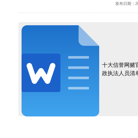
发布日期：202
十大信誉网赌
政执法人员清单.