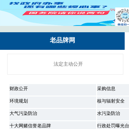
老品牌网
法定主动公开
财政公开
采购信息
环境规划
核与辐射安全
大气污染防治
水污染防治
十大网赌信誉老品牌
行政处罚曝光