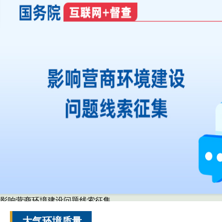
NO₂
影响营商环境建设问题线索征集
CO
大气环境质量
O₃