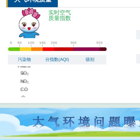
PM10
实时空气
PM2.5
质量指数
SO₂
NO₂
CO
O₃
PM10
污染物
分指数(AQI)
级别
PM2.5
SO₂
NO₂
CO
O₃
PM10