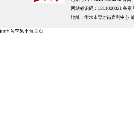
十大网赌信誉老品牌部
科学技术部
网站标识码：1311000031 备
国家卫生健康委员会
农业农村部
地址：衡水市育才街嘉利中心 
im体育苹果平台主页
新华社
人民网