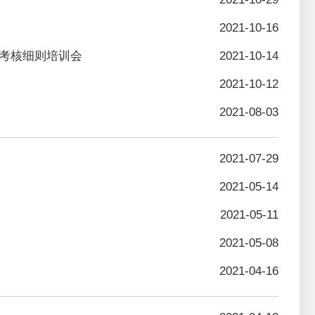
2021-10-16
考核细则培训会
2021-10-14
2021-10-12
2021-08-03
2021-07-29
2021-05-14
2021-05-11
2021-05-08
2021-04-16