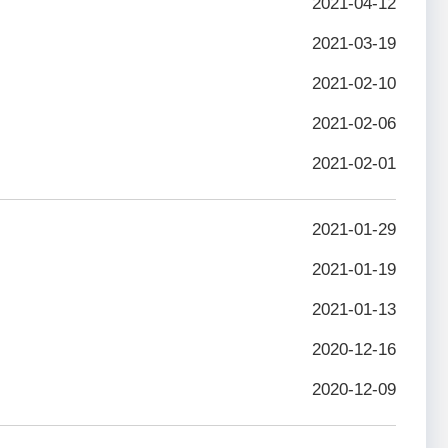
2021-04-12
2021-03-19
2021-02-10
2021-02-06
2021-02-01
2021-01-29
2021-01-19
2021-01-13
2020-12-16
2020-12-09