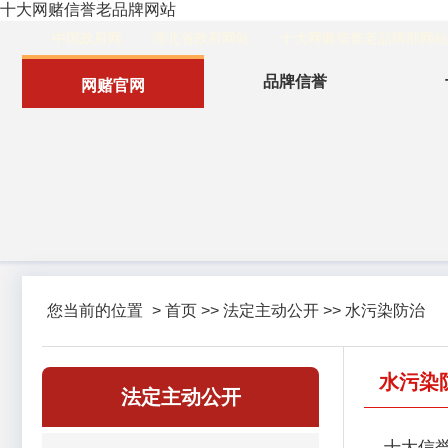
十大网赌信誉老品牌网站
中国政府网
河北省政府网站
十大网赌信誉老品牌部网站
品牌信誉
网赌官网
您当前的位置
>
首页
>>
法定主动公开
>>
水污染防治
水污染
法定主动公开
十大信