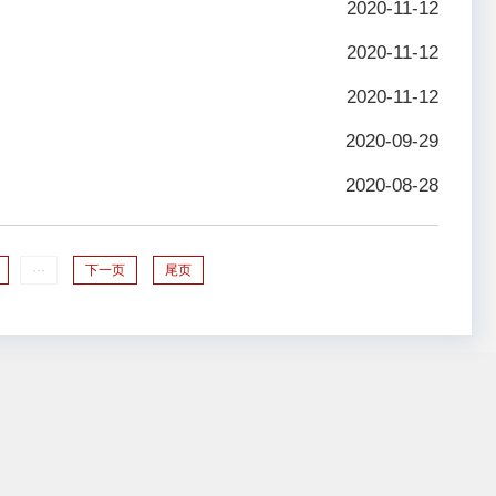
2020-11-12
2020-11-12
2020-11-12
2020-09-29
2020-08-28
···
下一页
尾页