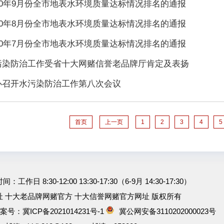
20年9月份全市地表水环境质量达标情况排名的通报
20年8月份全市地表水环境质量达标情况排名的通报
20年7月份全市地表水环境质量达标情况排名的通报
污染防治工作受省十大网赌信誉老品牌厅肯定及表扬
办召开水污染防治工作第八次会议
首页
上一页
1
2
3
4
5
工作日 8:30-12:00 13:30-17:30（6-9月 14:30-17:30）
 十大老品牌网赌官方 十大信誉网赌官方网址 版权所有
 备案号：
冀ICP备2021014231号-1
冀公网安备3110202000023号