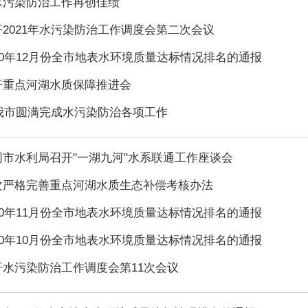
水污染防治工作再创佳绩
2021年水污染防治工作调度会第二次会议
20年12月份全市地表水环境质量达标情况排名的通报
开重点河湖水质保障推进会
年我市圆满完成水污染防治各项工作
同市水利局召开"一湖九河"水系联通工作座谈会
次严格完善重点河湖水质生态补偿考核办法
20年11月份全市地表水环境质量达标情况排名的通报
20年10月份全市地表水环境质量达标情况排名的通报
开水污染防治工作调度会第11次会议