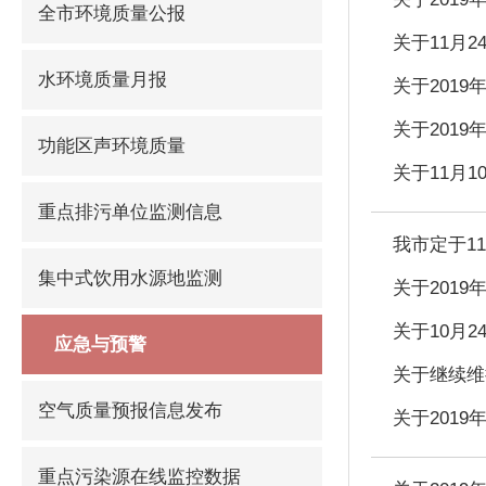
全市环境质量公报
关于11月
水环境质量月报
关于2019
关于2019
功能区声环境质量
关于11月
重点排污单位监测信息
我市定于1
集中式饮用水源地监测
关于201
关于10月
应急与预警
关于继续维
空气质量预报信息发布
关于2019
重点污染源在线监控数据