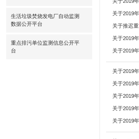
关于201
关于201
生活垃圾焚烧发电厂自动监测
数据公开平台
关于推迟重
关于2019
重点排污单位监测信息公开平
台
关于2019
关于2019
关于2019
关于2019
关于201
关于2019